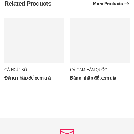
Related Products
More Products
CÁ NGỪ BÒ
CÁ CAM HÀN QUỐC
Đăng nhập để xem giá
Đăng nhập để xem giá