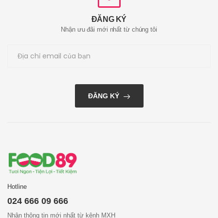
ĐĂNG KÝ
Nhận ưu đãi mới nhất từ chúng tôi
ĐĂNG KÝ
Hotline
024 666 09 666
Nhận thông tin mới nhất từ kênh MXH