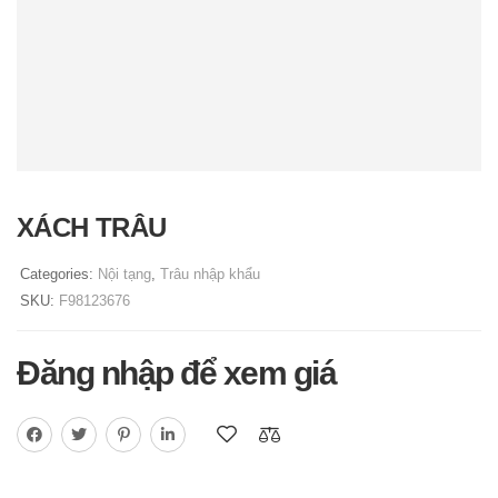
XÁCH TRÂU
Categories:
Nội tạng
,
Trâu nhập khẩu
SKU:
F98123676
Đăng nhập để xem giá