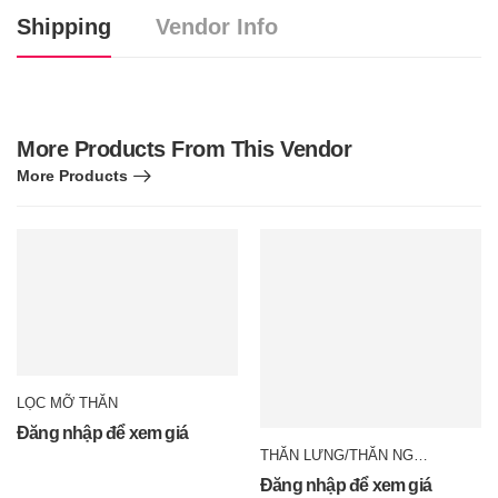
Shipping
Vendor Info
More Products From This Vendor
More Products
LỌC MỠ THĂN
Đăng nhập để xem giá
THĂN LƯNG/THĂN NGOẠI
Đăng nhập để xem giá