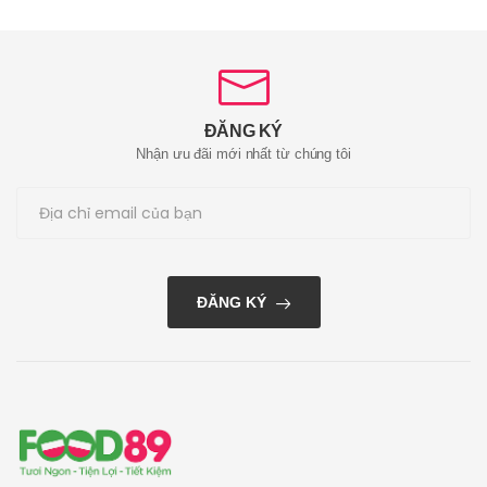
ĐĂNG KÝ
Nhận ưu đãi mới nhất từ chúng tôi
ĐĂNG KÝ