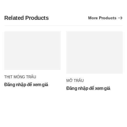
Related Products
More Products
THỊT MÓNG TRÂU
MỠ TRÂU
Đăng nhập để xem giá
Đăng nhập để xem giá